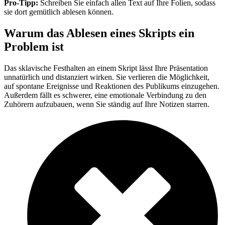
Pro-Tipp:
Schreiben Sie einfach allen Text auf Ihre Folien, sodass
sie dort gemütlich ablesen können.
Warum das Ablesen eines Skripts ein
Problem ist
Das sklavische Festhalten an einem Skript lässt Ihre Präsentation
unnatürlich und distanziert wirken. Sie verlieren die Möglichkeit,
auf spontane Ereignisse und Reaktionen des Publikums einzugehen.
Außerdem fällt es schwerer, eine emotionale Verbindung zu den
Zuhörern aufzubauen, wenn Sie ständig auf Ihre Notizen starren.