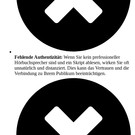
Fehlende Authentizität:
Wenn Sie kein prefessioneller
Hörbuchsprecher sind und ein Skript ablesen, wirken Sie oft
unnatürlich und distanziert. Dies kann das Vertrauen und die
Verbindung zu Ihrem Publikum beeinträchtigen.