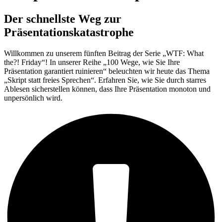
Der schnellste Weg zur
Präsentationskatastrophe
Willkommen zu unserem fünften Beitrag der Serie „WTF: What
the?! Friday“! In unserer Reihe „100 Wege, wie Sie Ihre
Präsentation garantiert ruinieren“ beleuchten wir heute das Thema
„Skript statt freies Sprechen“. Erfahren Sie, wie Sie durch starres
Ablesen sicherstellen können, dass Ihre Präsentation monoton und
unpersönlich wird.