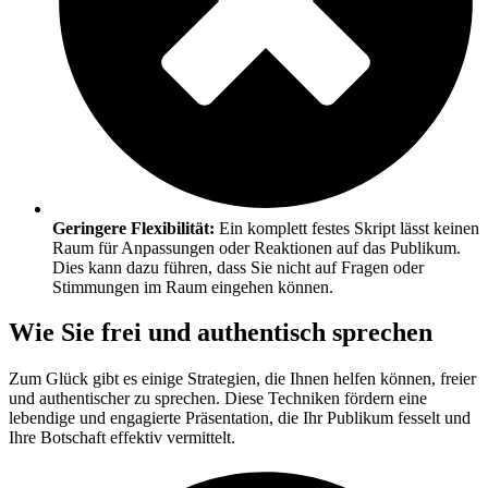
Geringere Flexibilität:
Ein komplett festes Skript lässt keinen
Raum für Anpassungen oder Reaktionen auf das Publikum.
Dies kann dazu führen, dass Sie nicht auf Fragen oder
Stimmungen im Raum eingehen können.
Wie Sie frei und authentisch sprechen
Zum Glück gibt es einige Strategien, die Ihnen helfen können, freier
und authentischer zu sprechen. Diese Techniken fördern eine
lebendige und engagierte Präsentation, die Ihr Publikum fesselt und
Ihre Botschaft effektiv vermittelt.