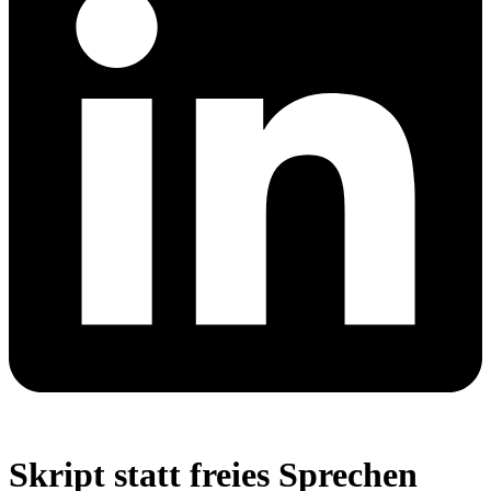
Skript statt freies Sprechen