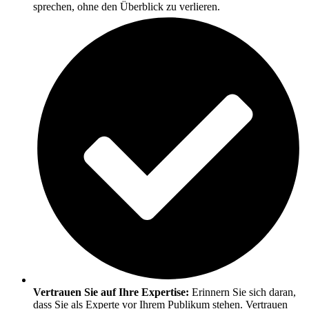
sprechen, ohne den Überblick zu verlieren.
Vertrauen Sie auf Ihre Expertise:
Erinnern Sie sich daran,
dass Sie als Experte vor Ihrem Publikum stehen. Vertrauen