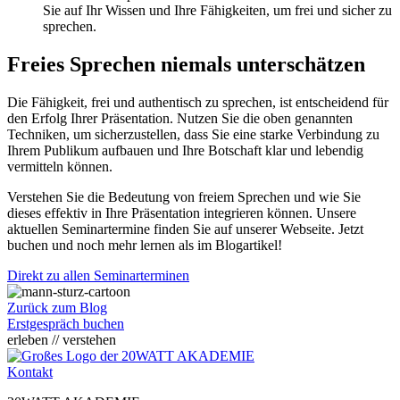
Sie auf Ihr Wissen und Ihre Fähigkeiten, um frei und sicher zu
sprechen.
Freies Sprechen niemals unterschätzen
Die Fähigkeit, frei und authentisch zu sprechen, ist entscheidend für
den Erfolg Ihrer Präsentation. Nutzen Sie die oben genannten
Techniken, um sicherzustellen, dass Sie eine starke Verbindung zu
Ihrem Publikum aufbauen und Ihre Botschaft klar und lebendig
vermitteln können.
Verstehen Sie die Bedeutung von freiem Sprechen und wie Sie
dieses effektiv in Ihre Präsentation integrieren können. Unsere
aktuellen Seminartermine finden Sie auf unserer Webseite. Jetzt
buchen und noch mehr lernen als im Blogartikel!
Direkt zu allen Seminarterminen
Zurück zum Blog
Erstgespräch buchen
erleben // verstehen
Kontakt