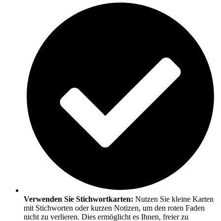
Verwenden Sie Stichwortkarten:
Nutzen Sie kleine Karten
mit Stichworten oder kurzen Notizen, um den roten Faden
nicht zu verlieren. Dies ermöglicht es Ihnen, freier zu