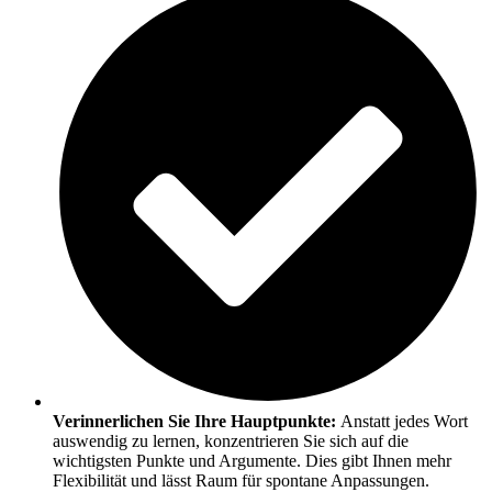
Verinnerlichen Sie Ihre Hauptpunkte:
Anstatt jedes Wort
auswendig zu lernen, konzentrieren Sie sich auf die
wichtigsten Punkte und Argumente. Dies gibt Ihnen mehr
Flexibilität und lässt Raum für spontane Anpassungen.