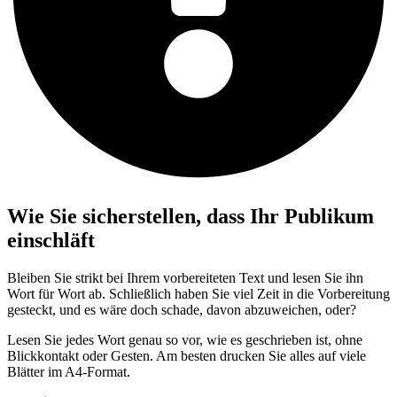
Wie Sie sicherstellen, dass Ihr Publikum
einschläft
Bleiben Sie strikt bei Ihrem vorbereiteten Text und lesen Sie ihn
Wort für Wort ab. Schließlich haben Sie viel Zeit in die Vorbereitung
gesteckt, und es wäre doch schade, davon abzuweichen, oder?
Lesen Sie jedes Wort genau so vor, wie es geschrieben ist, ohne
Blickkontakt oder Gesten. Am besten drucken Sie alles auf viele
Blätter im A4-Format.