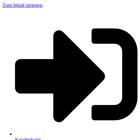
Zum Inhalt springen
Kundenlogin