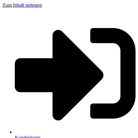
Zum Inhalt springen
Kundenlogin