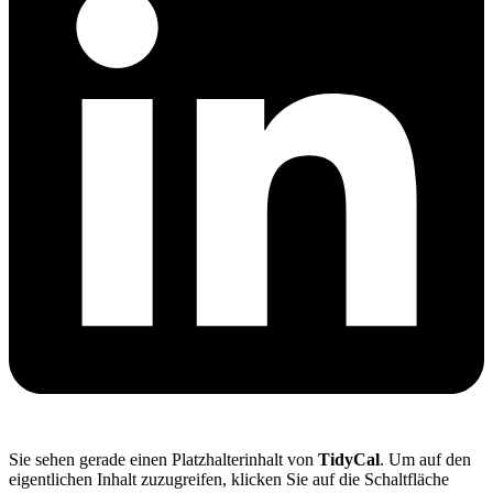
Sie sehen gerade einen Platzhalterinhalt von
TidyCal
. Um auf den
eigentlichen Inhalt zuzugreifen, klicken Sie auf die Schaltfläche