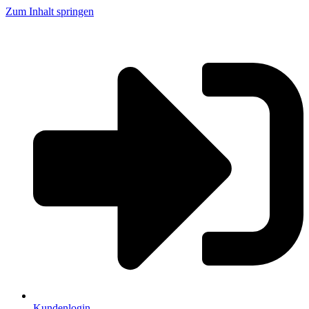
Zum Inhalt springen
Kundenlogin