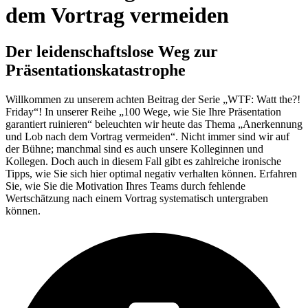
dem Vortrag vermeiden
Der leiden­schafts­lose Weg zur
Präsentations­katastrophe
Willkommen zu unserem achten Beitrag der Serie „WTF: Watt the?!
Friday“! In unserer Reihe „100 Wege, wie Sie Ihre Präsentation
garantiert ruinieren“ beleuchten wir heute das Thema „Anerkennung
und Lob nach dem Vortrag vermeiden“. Nicht immer sind wir auf
der Bühne; manchmal sind es auch unsere Kolleginnen und
Kollegen. Doch auch in diesem Fall gibt es zahlreiche ironische
Tipps, wie Sie sich hier optimal negativ verhalten können. Erfahren
Sie, wie Sie die Motivation Ihres Teams durch fehlende
Wertschätzung nach einem Vortrag systematisch untergraben
können.