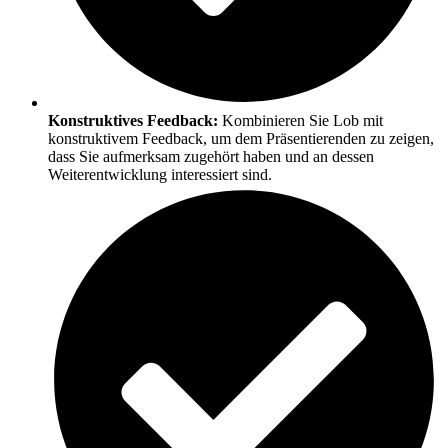
Konstruktives Feedback:
Kombinieren Sie Lob mit
konstruktivem Feedback, um dem Präsentierenden zu zeigen,
dass Sie aufmerksam zugehört haben und an dessen
Weiterentwicklung interessiert sind.