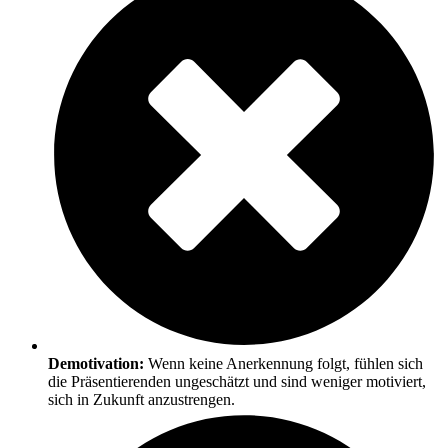
Demotivation:
Wenn keine Anerkennung folgt, fühlen sich
die Präsentierenden ungeschätzt und sind weniger motiviert,
sich in Zukunft anzustrengen.