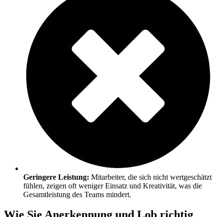
Geringere Leistung:
Mitarbeiter, die sich nicht wertgeschätzt
fühlen, zeigen oft weniger Einsatz und Kreativität, was die
Gesamtleistung des Teams mindert.
Wie Sie Anerkennung und Lob richtig