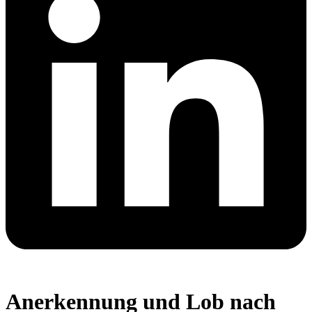
Anerkennung und Lob nach