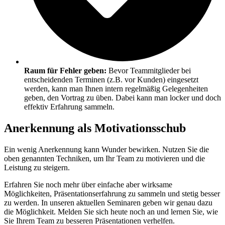
Raum für Fehler geben:
Bevor Teammitglieder bei
entscheidenden Terminen (z.B. vor Kunden) eingesetzt
werden, kann man Ihnen intern regelmäßig Gelegenheiten
geben, den Vortrag zu üben. Dabei kann man locker und doch
effektiv Erfahrung sammeln.
Anerkennung als Motivationsschub
Ein wenig Anerkennung kann Wunder bewirken. Nutzen Sie die
oben genannten Techniken, um Ihr Team zu motivieren und die
Leistung zu steigern.
Erfahren Sie noch mehr über einfache aber wirksame
Möglichkeiten, Präsentationserfahrung zu sammeln und stetig besser
zu werden. In unseren aktuellen Seminaren geben wir genau dazu
die Möglichkeit. Melden Sie sich heute noch an und lernen Sie, wie
Sie Ihrem Team zu besseren Präsentationen verhelfen.