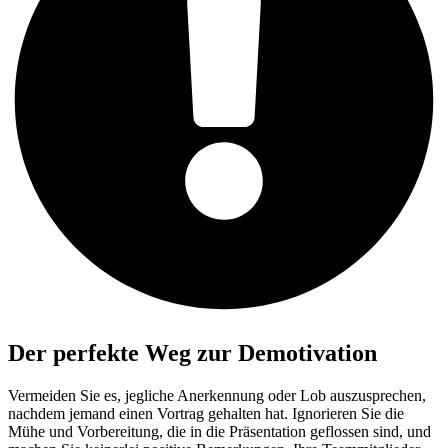
Der perfekte Weg zur Demotivation
Vermeiden Sie es, jegliche Anerkennung oder Lob auszusprechen,
nachdem jemand einen Vortrag gehalten hat. Ignorieren Sie die
Mühe und Vorbereitung, die in die Präsentation geflossen sind, und