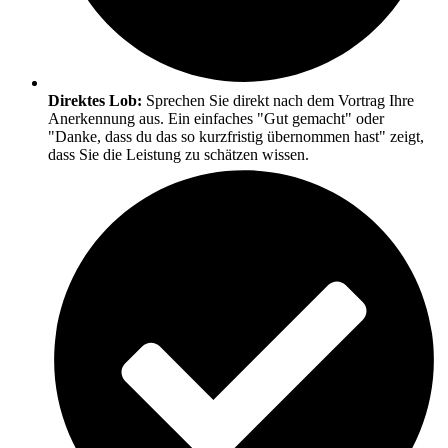
Direktes Lob:
Sprechen Sie direkt nach dem Vortrag Ihre
Anerkennung aus. Ein einfaches "Gut gemacht" oder
"Danke, dass du das so kurzfristig übernommen hast" zeigt,
dass Sie die Leistung zu schätzen wissen.