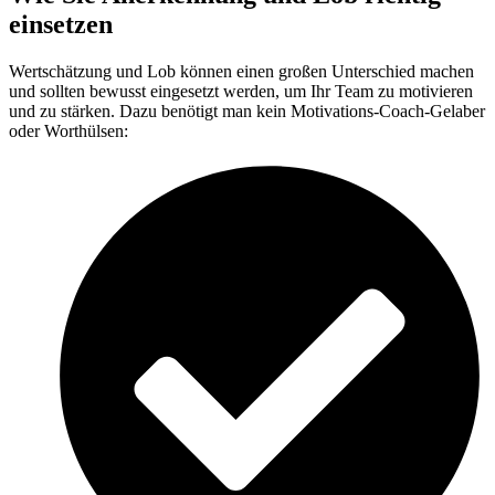
einsetzen
Wertschätzung und Lob können einen großen Unterschied machen
und sollten bewusst eingesetzt werden, um Ihr Team zu motivieren
und zu stärken. Dazu benötigt man kein Motivations-Coach-Gelaber
oder Worthülsen: