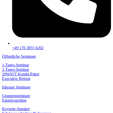
+49 176 3855 6202
Öffentliche Seminare
1-Tages-Seminar
2-Tages-Seminar
20WATT Kombi-Paket
Executive Retreat
Inhouse Seminare
Gruppenseminare
Einzelcoaching
Keynote-Speaker