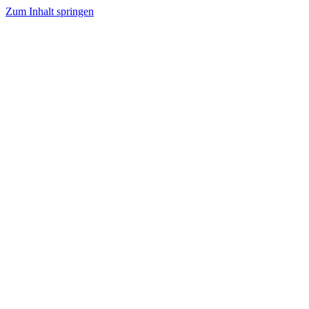
Zum Inhalt springen